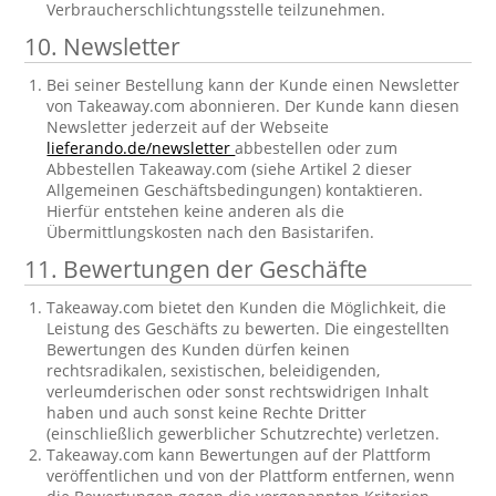
Verbraucherschlichtungsstelle teilzunehmen.
10. Newsletter
Bei seiner Bestellung kann der Kunde einen Newsletter
von Takeaway.com abonnieren. Der Kunde kann diesen
Newsletter jederzeit auf der Webseite
lieferando.de/newsletter
abbestellen oder zum
Abbestellen Takeaway.com (siehe Artikel 2 dieser
Allgemeinen Geschäftsbedingungen) kontaktieren.
Hierfür entstehen keine anderen als die
Übermittlungskosten nach den Basistarifen.
11. Bewertungen der Geschäfte
Takeaway.com bietet den Kunden die Möglichkeit, die
Leistung des Geschäfts zu bewerten. Die eingestellten
Bewertungen des Kunden dürfen keinen
rechtsradikalen, sexistischen, beleidigenden,
verleumderischen oder sonst rechtswidrigen Inhalt
haben und auch sonst keine Rechte Dritter
(einschließlich gewerblicher Schutzrechte) verletzen.
Takeaway.com kann Bewertungen auf der Plattform
veröffentlichen und von der Plattform entfernen, wenn