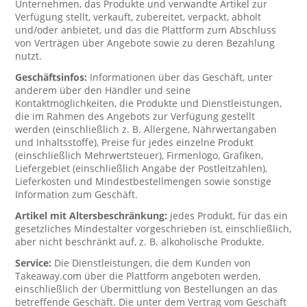
Unternehmen, das Produkte und verwandte Artikel zur
Verfügung stellt, verkauft, zubereitet, verpackt, abholt
und/oder anbietet, und das die Plattform zum Abschluss
von Verträgen über Angebote sowie zu deren Bezahlung
nutzt.
Geschäftsinfos:
Informationen über das Geschäft, unter
anderem über den Händler und seine
Kontaktmöglichkeiten, die Produkte und Dienstleistungen,
die im Rahmen des Angebots zur Verfügung gestellt
werden (einschließlich z. B. Allergene, Nährwertangaben
und Inhaltsstoffe), Preise für jedes einzelne Produkt
(einschließlich Mehrwertsteuer), Firmenlogo, Grafiken,
Liefergebiet (einschließlich Angabe der Postleitzahlen),
Lieferkosten und Mindestbestellmengen sowie sonstige
Information zum Geschäft.
Artikel mit Altersbeschränkung:
jedes Produkt, für das ein
gesetzliches Mindestalter vorgeschrieben ist, einschließlich,
aber nicht beschränkt auf, z. B. alkoholische Produkte.
Service:
Die Dienstleistungen, die dem Kunden von
Takeaway.com über die Plattform angeboten werden,
einschließlich der Übermittlung von Bestellungen an das
betreffende Geschäft. Die unter dem Vertrag vom Geschäft