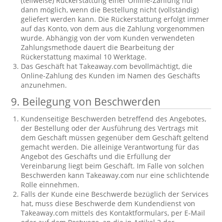
(teilweise) Rückerstattung einer Online-Zahlung nur
dann möglich, wenn die Bestellung nicht (vollständig)
geliefert werden kann. Die Rückerstattung erfolgt immer
auf das Konto, von dem aus die Zahlung vorgenommen
wurde. Abhängig von der vom Kunden verwendeten
Zahlungsmethode dauert die Bearbeitung der
Rückerstattung maximal 10 Werktage.
Das Geschäft hat Takeaway.com bevollmächtigt, die
Online-Zahlung des Kunden im Namen des Geschäfts
anzunehmen.
9. Beilegung von Beschwerden
Kundenseitige Beschwerden betreffend des Angebotes,
der Bestellung oder der Ausführung des Vertrags mit
dem Geschäft müssen gegenüber dem Geschäft geltend
gemacht werden. Die alleinige Verantwortung für das
Angebot des Geschäfts und die Erfüllung der
Vereinbarung liegt beim Geschäft. Im Falle von solchen
Beschwerden kann Takeaway.com nur eine schlichtende
Rolle einnehmen.
Falls der Kunde eine Beschwerde bezüglich der Services
hat, muss diese Beschwerde dem Kundendienst von
Takeaway.com mittels des Kontaktformulars, per E-Mail