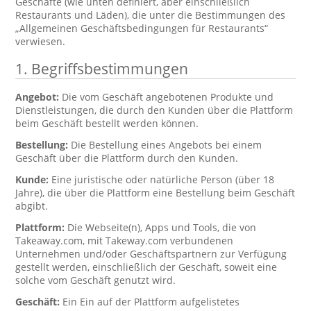
Geschäfte (wie unten definiert, aber einschließlich
Restaurants und Läden), die unter die Bestimmungen des
„Allgemeinen Geschäftsbedingungen für Restaurants“
verwiesen.
1. Begriffsbestimmungen
Angebot:
Die vom Geschäft angebotenen Produkte und
Dienstleistungen, die durch den Kunden über die Plattform
beim Geschäft bestellt werden können.
Bestellung:
Die Bestellung eines Angebots bei einem
Geschäft über die Plattform durch den Kunden.
Kunde:
Eine juristische oder natürliche Person (über 18
Jahre), die über die Plattform eine Bestellung beim Geschäft
abgibt.
Plattform:
Die Webseite(n), Apps und Tools, die von
Takeaway.com, mit Takeway.com verbundenen
Unternehmen und/oder Geschäftspartnern zur Verfügung
gestellt werden, einschließlich der Geschäft, soweit eine
solche vom Geschäft genutzt wird.
Geschäft:
Ein Ein auf der Plattform aufgelistetes