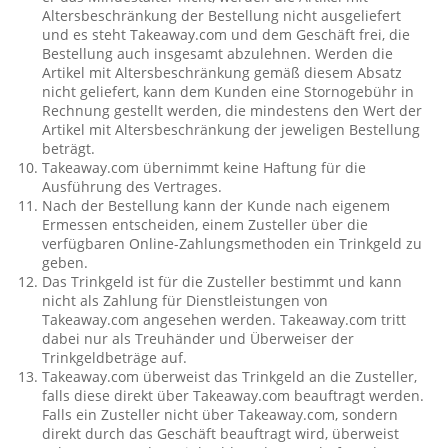
Altersbeschränkung der Bestellung nicht ausgeliefert
und es steht Takeaway.com und dem Geschäft frei, die
Bestellung auch insgesamt abzulehnen. Werden die
Artikel mit Altersbeschränkung gemäß diesem Absatz
nicht geliefert, kann dem Kunden eine Stornogebühr in
Rechnung gestellt werden, die mindestens den Wert der
Artikel mit Altersbeschränkung der jeweligen Bestellung
beträgt.
Takeaway.com übernimmt keine Haftung für die
Ausführung des Vertrages.
Nach der Bestellung kann der Kunde nach eigenem
Ermessen entscheiden, einem Zusteller über die
verfügbaren Online-Zahlungsmethoden ein Trinkgeld zu
geben.
Das Trinkgeld ist für die Zusteller bestimmt und kann
nicht als Zahlung für Dienstleistungen von
Takeaway.com angesehen werden. Takeaway.com tritt
dabei nur als Treuhänder und Überweiser der
Trinkgeldbeträge auf.
Takeaway.com überweist das Trinkgeld an die Zusteller,
falls diese direkt über Takeaway.com beauftragt werden.
Falls ein Zusteller nicht über Takeaway.com, sondern
direkt durch das Geschäft beauftragt wird, überweist