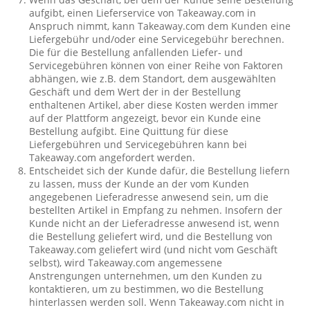
aufgibt, einen Lieferservice von Takeaway.com in
Anspruch nimmt, kann Takeaway.com dem Kunden eine
Liefergebühr und/oder eine Servicegebühr berechnen.
Die für die Bestellung anfallenden Liefer- und
Servicegebühren können von einer Reihe von Faktoren
abhängen, wie z.B. dem Standort, dem ausgewählten
Geschäft und dem Wert der in der Bestellung
enthaltenen Artikel, aber diese Kosten werden immer
auf der Plattform angezeigt, bevor ein Kunde eine
Bestellung aufgibt. Eine Quittung für diese
Liefergebühren und Servicegebühren kann bei
Takeaway.com angefordert werden.
Entscheidet sich der Kunde dafür, die Bestellung liefern
zu lassen, muss der Kunde an der vom Kunden
angegebenen Lieferadresse anwesend sein, um die
bestellten Artikel in Empfang zu nehmen. Insofern der
Kunde nicht an der Lieferadresse anwesend ist, wenn
die Bestellung geliefert wird, und die Bestellung von
Takeaway.com geliefert wird (und nicht vom Geschäft
selbst), wird Takeaway.com angemessene
Anstrengungen unternehmen, um den Kunden zu
kontaktieren, um zu bestimmen, wo die Bestellung
hinterlassen werden soll. Wenn Takeaway.com nicht in