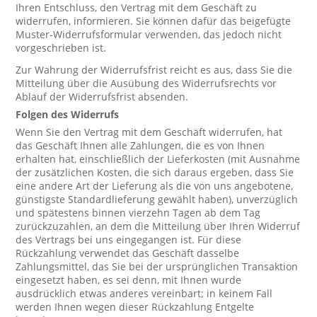
Ihren Entschluss, den Vertrag mit dem Geschäft zu
widerrufen, informieren. Sie können dafür das beigefügte
Muster-Widerrufsformular verwenden, das jedoch nicht
vorgeschrieben ist.
Zur Wahrung der Widerrufsfrist reicht es aus, dass Sie die
Mitteilung über die Ausübung des Widerrufsrechts vor
Ablauf der Widerrufsfrist absenden.
Folgen des Widerrufs
Wenn Sie den Vertrag mit dem Geschäft widerrufen, hat
das Geschäft Ihnen alle Zahlungen, die es von Ihnen
erhalten hat, einschließlich der Lieferkosten (mit Ausnahme
der zusätzlichen Kosten, die sich daraus ergeben, dass Sie
eine andere Art der Lieferung als die von uns angebotene,
günstigste Standardlieferung gewählt haben), unverzüglich
und spätestens binnen vierzehn Tagen ab dem Tag
zurückzuzahlen, an dem die Mitteilung über Ihren Widerruf
des Vertrags bei uns eingegangen ist. Für diese
Rückzahlung verwendet das Geschäft dasselbe
Zahlungsmittel, das Sie bei der ursprünglichen Transaktion
eingesetzt haben, es sei denn, mit Ihnen wurde
ausdrücklich etwas anderes vereinbart; in keinem Fall
werden Ihnen wegen dieser Rückzahlung Entgelte