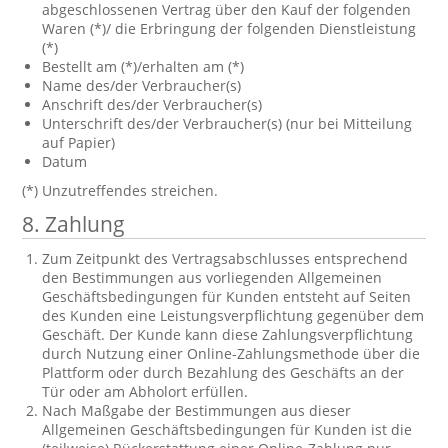
abgeschlossenen Vertrag über den Kauf der folgenden
Waren (*)/ die Erbringung der folgenden Dienstleistung
(*)
Bestellt am (*)/erhalten am (*)
Name des/der Verbraucher(s)
Anschrift des/der Verbraucher(s)
Unterschrift des/der Verbraucher(s) (nur bei Mitteilung
auf Papier)
Datum
(*) Unzutreffendes streichen.
8. Zahlung
Zum Zeitpunkt des Vertragsabschlusses entsprechend
den Bestimmungen aus vorliegenden Allgemeinen
Geschäftsbedingungen für Kunden entsteht auf Seiten
des Kunden eine Leistungsverpflichtung gegenüber dem
Geschäft. Der Kunde kann diese Zahlungsverpflichtung
durch Nutzung einer Online-Zahlungsmethode über die
Plattform oder durch Bezahlung des Geschäfts an der
Tür oder am Abholort erfüllen.
Nach Maßgabe der Bestimmungen aus dieser
Allgemeinen Geschäftsbedingungen für Kunden ist die