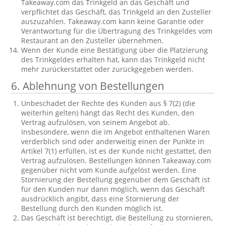
Takeaway.com das Trinkgeld an das Geschäft und
verpflichtet das Geschäft, das Trinkgeld an den Zusteller
auszuzahlen. Takeaway.com kann keine Garantie oder
Verantwortung für die Übertragung des Trinkgeldes vom
Restaurant an den Zusteller übernehmen.
Wenn der Kunde eine Bestätigung über die Platzierung
des Trinkgeldes erhalten hat, kann das Trinkgeld nicht
mehr zurückerstattet oder zurückgegeben werden.
6. Ablehnung von Bestellungen
Unbeschadet der Rechte des Kunden aus § 7(2) (die
weiterhin gelten) hängt das Recht des Kunden, den
Vertrag aufzulösen, von seinem Angebot ab.
Insbesondere, wenn die im Angebot enthaltenen Waren
verderblich sind oder anderweitig einen der Punkte in
Artikel 7(1) erfüllen, ist es der Kunde nicht gestattet, den
Vertrag aufzulösen. Bestellungen können Takeaway.com
gegenüber nicht vom Kunde aufgelöst werden. Eine
Stornierung der Bestellung gegenüber dem Geschäft ist
für den Kunden nur dann möglich, wenn das Geschäft
ausdrücklich angibt, dass eine Stornierung der
Bestellung durch den Kunden möglich ist.
Das Geschäft ist berechtigt, die Bestellung zu stornieren,