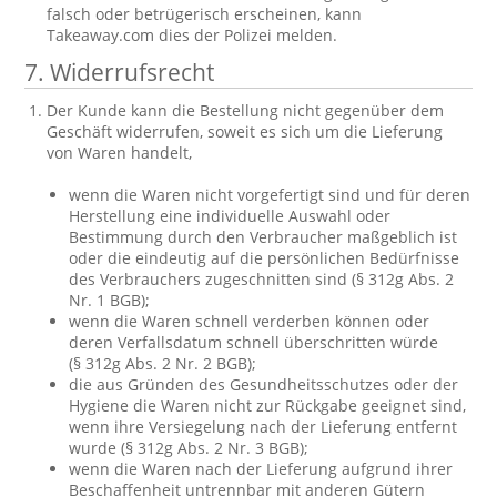
falsch oder betrügerisch erscheinen, kann
Takeaway.com dies der Polizei melden.
7. Widerrufsrecht
Der Kunde kann die Bestellung nicht gegenüber dem
Geschäft widerrufen, soweit es sich um die Lieferung
von Waren handelt,
wenn die Waren nicht vorgefertigt sind und für deren
Herstellung eine individuelle Auswahl oder
Bestimmung durch den Verbraucher maßgeblich ist
oder die eindeutig auf die persönlichen Bedürfnisse
des Verbrauchers zugeschnitten sind (§ 312g Abs. 2
Nr. 1 BGB);
wenn die Waren schnell verderben können oder
deren Verfallsdatum schnell überschritten würde
(§ 312g Abs. 2 Nr. 2 BGB);
die aus Gründen des Gesundheitsschutzes oder der
Hygiene die Waren nicht zur Rückgabe geeignet sind,
wenn ihre Versiegelung nach der Lieferung entfernt
wurde (§ 312g Abs. 2 Nr. 3 BGB);
wenn die Waren nach der Lieferung aufgrund ihrer
Beschaffenheit untrennbar mit anderen Gütern