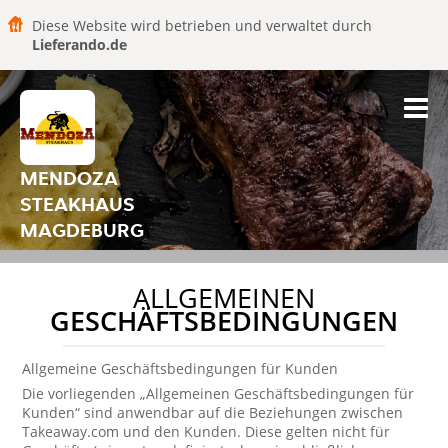
Diese Website wird betrieben und verwaltet durch
Lieferando.de
MENDOZA
STEAKHAUS
MAGDEBURG
ALLGEMEINEN
GESCHÄFTSBEDINGUNGEN
Allgemeine Geschäftsbedingungen für Kunden
Die vorliegenden „Allgemeinen Geschäftsbedingungen für
Kunden“ sind anwendbar auf die Beziehungen zwischen
Takeaway.com und den Kunden. Diese gelten nicht für