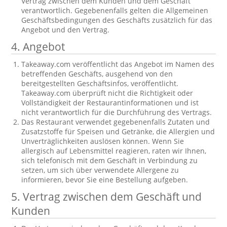
Vertrag zwischen dem Kunden und dem Geschäft
verantwortlich. Gegebenenfalls gelten die Allgemeinen
Geschäftsbedingungen des Geschäfts zusätzlich für das
Angebot und den Vertrag.
4. Angebot
Takeaway.com veröffentlicht das Angebot im Namen des
betreffenden Geschäfts, ausgehend von den
bereitgestellten Geschäftsinfos, veröffentlicht.
Takeaway.com überprüft nicht die Richtigkeit oder
Vollständigkeit der Restaurantinformationen und ist
nicht verantwortlich für die Durchführung des Vertrags.
Das Restaurant verwendet gegebenenfalls Zutaten und
Zusatzstoffe für Speisen und Getränke, die Allergien und
Unverträglichkeiten auslösen können. Wenn Sie
allergisch auf Lebensmittel reagieren, raten wir Ihnen,
sich telefonisch mit dem Geschäft in Verbindung zu
setzen, um sich über verwendete Allergene zu
informieren, bevor Sie eine Bestellung aufgeben.
5. Vertrag zwischen dem Geschäft und
Kunden